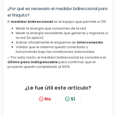
¿Por qué es necesario el medidor bidireccional para
el finiquito?
El
medidor bidireccional
es el equipo que permite a CFE:
Medir la energía que consumes de la red
Medir la energía excedente que generas y regresas a
la red (si aplica)
Activar oficialmente el esquema de
interconexión
Validar que el sistema quedó conectado y
funcionando bajo las condiciones autorizadas
✅ Por esta razón, el medidor bidireccional se considera el
último paso indispensable
para confirmar que el
proyecto quedó completado al 100%.
¿Le fue útil este artículo?
No
Sí