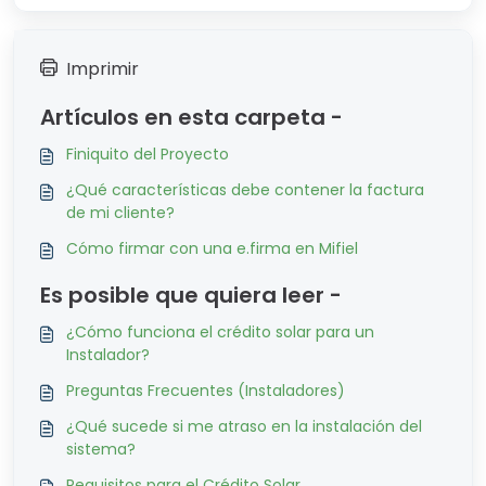
Imprimir
Artículos en esta carpeta -
Finiquito del Proyecto
¿Qué características debe contener la factura
de mi cliente?
Cómo firmar con una e.firma en Mifiel
Es posible que quiera leer -
¿Cómo funciona el crédito solar para un
Instalador?
Preguntas Frecuentes (Instaladores)
¿Qué sucede si me atraso en la instalación del
sistema?
Requisitos para el Crédito Solar