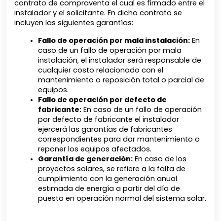
contrato de compraventa el cual es firmado entre el
instalador y el solicitante. En dicho contrato se
incluyen las siguientes garantías:
Fallo de operación por mala instalación:
En
caso de un fallo de operación por mala
instalación, el instalador será responsable de
cualquier costo relacionado con el
mantenimiento o reposición total o parcial de
equipos.
Fallo de operación por defecto de
fabricante:
En caso de un fallo de operación
por defecto de fabricante el instalador
ejercerá las garantías de fabricantes
correspondientes para dar mantenimiento o
reponer los equipos afectados.
Garantía de generación:
En caso de los
proyectos solares, se refiere a la falta de
cumplimiento con la generación anual
estimada de energía a partir del día de
puesta en operación normal del sistema solar.