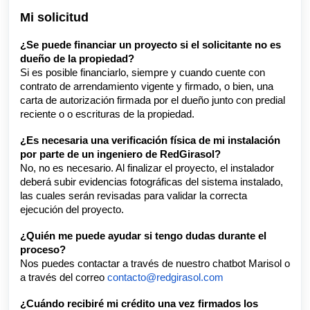
Mi solicitud
¿Se puede financiar un proyecto si el solicitante no es
dueño de la propiedad?
Si es posible financiarlo, siempre y cuando cuente con
contrato de arrendamiento vigente y firmado, o bien, una
carta de autorización firmada por el dueño junto con predial
reciente o o escrituras de la propiedad.
¿Es necesaria una verificación física de mi instalación
por parte de un ingeniero de RedGirasol?
No, no es necesario. Al finalizar el proyecto, el instalador
deberá subir evidencias fotográficas del sistema instalado,
las cuales serán revisadas para validar la correcta
ejecución del proyecto.
¿Quién me puede ayudar si tengo dudas durante el
proceso?
Nos puedes contactar a través de nuestro chatbot Marisol o
a través del correo
contacto@redgirasol.com
¿Cuándo recibiré mi crédito una vez firmados los