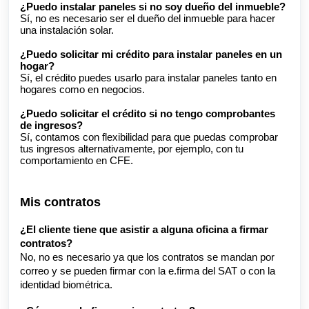
¿Puedo instalar paneles si no soy dueño del inmueble?
Sí, no es necesario ser el dueño del inmueble para hacer
una instalación solar.
¿Puedo solicitar mi crédito para instalar paneles en un
hogar?
Sí, el crédito puedes usarlo para instalar paneles tanto en
hogares como en negocios.
¿Puedo solicitar el crédito si no tengo comprobantes
de ingresos?
Sí, contamos con flexibilidad para que puedas comprobar
tus ingresos alternativamente, por ejemplo, con tu
comportamiento en CFE.
Mis contratos
¿El cliente tiene que asistir a alguna oficina a firmar
contratos?
No, no es necesario ya que los contratos se mandan por
correo y se pueden firmar con la e.firma del SAT o con la
identidad biométrica.