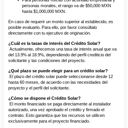
Para personas físicas con actividad empresarial y
personas morales, el rango va de $50,000 MXN
hasta $1,000,000 MXN.
En caso de requerir un monto superior al establecido, es
posible evaluarlo. Para ello, por favor consúltalo
directamente con tu ejecutivo de originación.
¿Cuál es la tasas de interés del Crédito Solar?
Actualmente, ofrecemos una tasa de interés anual que va
del 13.9% al 18.9%, dependiendo del perfil crediticio del
solicitante y las condiciones del proyecto.
¿Qué plazo se puede elegir para un crédito solar?
El plazo del crédito solar puede seleccionarse desde 12
hasta 60 meses, de acuerdo con las necesidades del
proyecto y el perfil del solicitante.
¿Cómo se dispone el Crédito Solar?
El monto financiado se paga directamente al instalador
autorizado, una vez aprobado el crédito y firmado el
contrato. Esto garantiza que los recursos se utilicen
exclusivamente para el proyecto financiado.