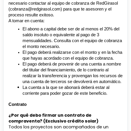
necesario contactar al equipo de cobranza de RedGirasol
(cobranza@redgirasol.com) para que te asesoren y el
proceso resulte exitoso.
A tomar en cuenta:
El abono a capital debe ser de al menos el 20% del
saldo insoluto o equivalente al pago de 3
mensualidades. Consulta con el equipo de cobranza
el monto necesario.
El pago deberá realizarse con el monto y en la fecha
que hayas acordado con el equipo de cobranza.
El pago deberá de provenir de una cuenta a nombre
del titular del financiamiento, de lo contrario al
realizar la transferencia y provengan los recursos de
una cuenta de terceros se devolverá en automático.
La cuenta a la que se abonará deberá estar al
corriente para poder gozar de este beneficio.
Contrato
¿Por qué debo firmar un contrato de
compraventa? (Exclusivo crédito solar)
Todos los proyectos son acompañados de un