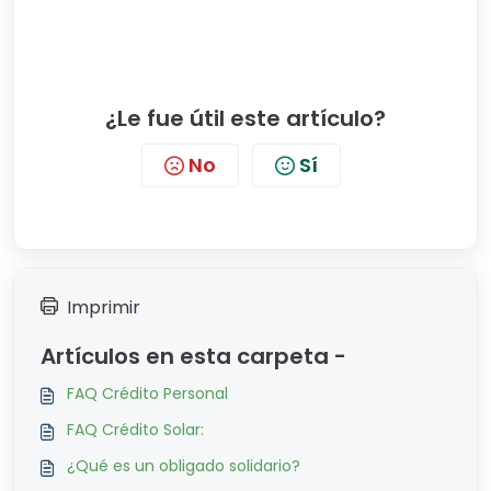
¿Le fue útil este artículo?
No
Sí
Imprimir
Artículos en esta carpeta -
FAQ Crédito Personal
FAQ Crédito Solar:
¿Qué es un obligado solidario?