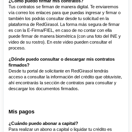
¿Cómo puedo firmar mis contratos?
Tus contratos se firman de manera digital. Te enviaremos
vía correo los enlaces para que puedas ingresar y firmar o
también los podrás consultar desde tu solicitud en la
plataforma de RedGirasol. La forma más segura de firmar
es con la E-Firma/FIEL, en caso de no contar con ella
puede firmar de manera biométrica (con una foto del INE y
video de su rostro). En este
video
pueden consultar el
proceso.
¿Dónde puedo consultar o descargar mis contratos
firmados?
Desde tu portal de solicitante en RedGirasol tendrás
acceso a consultar la información del crédito que obtuviste,
ahí encontrarás la sección de contratos para consultar y
descargar los documentos firmados.
Mis pagos
¿Cuándo puedo abonar a capital?
Para realizar un abono a capital o liquidar tu crédito es