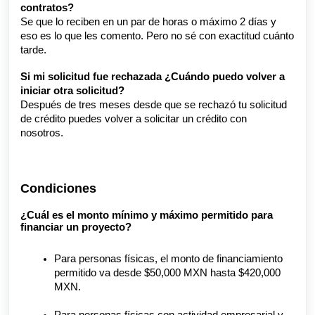
contratos?
Se que lo reciben en un par de horas o máximo 2 días y
eso es lo que les comento. Pero no sé con exactitud cuánto
tarde.
Si mi solicitud fue rechazada ¿Cuándo puedo volver a
iniciar otra solicitud?
Después de tres meses desde que se rechazó tu solicitud
de crédito puedes volver a solicitar un crédito con
nosotros.
Condiciones
¿Cuál es el monto mínimo y máximo permitido para
financiar un proyecto?
Para personas físicas, el monto de financiamiento
permitido va desde $50,000 MXN hasta $420,000
MXN.